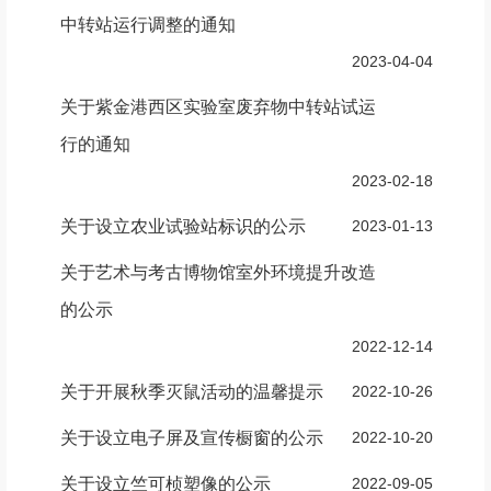
中转站运行调整的通知
2023-04-04
关于紫金港西区实验室废弃物中转站试运
行的通知
2023-02-18
关于设立农业试验站标识的公示
2023-01-13
关于艺术与考古博物馆室外环境提升改造
的公示
2022-12-14
关于开展秋季灭鼠活动的温馨提示
2022-10-26
关于设立电子屏及宣传橱窗的公示
2022-10-20
关于设立竺可桢塑像的公示
2022-09-05