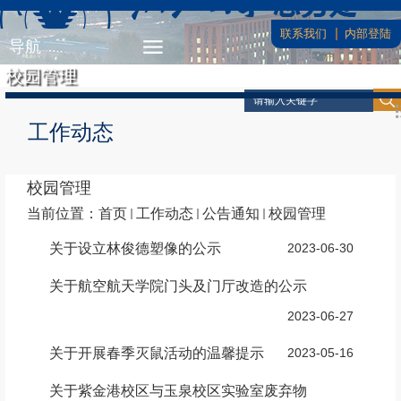
联系我们
内部登陆
导航
校园管理
工作动态
校园管理
当前位置：
首页
工作动态
公告通知
校园管理
关于设立林俊德塑像的公示
2023-06-30
关于航空航天学院门头及门厅改造的公示
2023-06-27
关于开展春季灭鼠活动的温馨提示
2023-05-16
关于紫金港校区与玉泉校区实验室废弃物