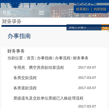
联系我们
内部登陆
导航
财务事务
办事指南
财务事务
当前位置：
首页
办事指南
办事流程
财务事务
专用房、腾空房房款结算流程
2017-03-07
各类交款流程
2017-03-07
各类退款流程
2017-03-07
票据遗失及交款单位票据已入账处理流程
2017-03-07