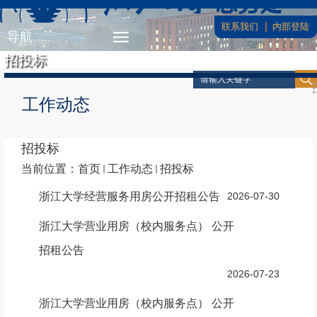
联系我们
内部登陆
导航
招投标
工作动态
招投标
当前位置：
首页
工作动态
招投标
浙江大学经营服务用房公开招租公告
2026-07-30
浙江大学营业用房（校内服务点） 公开
招租公告
2026-07-23
浙江大学营业用房（校内服务点） 公开