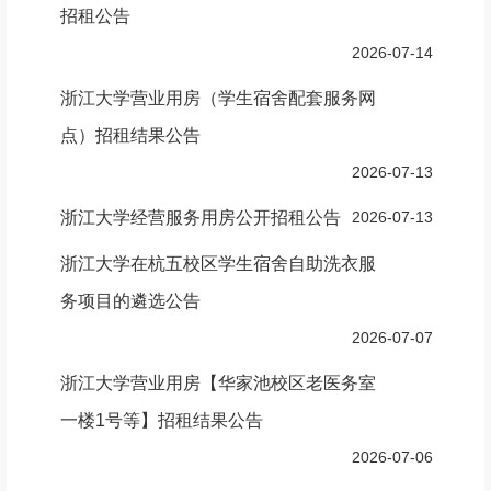
招租公告
2026-07-14
浙江大学营业用房（学生宿舍配套服务网
点）招租结果公告
2026-07-13
浙江大学经营服务用房公开招租公告
2026-07-13
浙江大学在杭五校区学生宿舍自助洗衣服
务项目的遴选公告
2026-07-07
浙江大学营业用房【华家池校区老医务室
一楼1号等】招租结果公告
2026-07-06