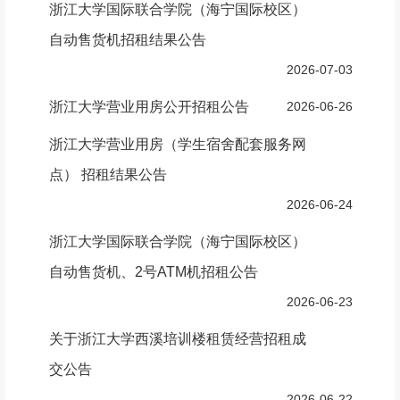
浙江大学国际联合学院（海宁国际校区）
自动售货机招租结果公告
2026-07-03
浙江大学营业用房公开招租公告
2026-06-26
浙江大学营业用房（学生宿舍配套服务网
点） 招租结果公告
2026-06-24
浙江大学国际联合学院（海宁国际校区）
自动售货机、2号ATM机招租公告
2026-06-23
关于浙江大学西溪培训楼租赁经营招租成
交公告
2026-06-22