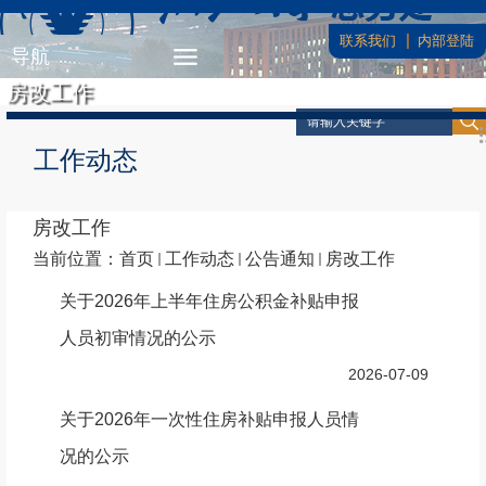
联系我们
内部登陆
导航
房改工作
工作动态
房改工作
当前位置：
首页
工作动态
公告通知
房改工作
关于2026年上半年住房公积金补贴申报
人员初审情况的公示
2026-07-09
关于2026年一次性住房补贴申报人员情
况的公示