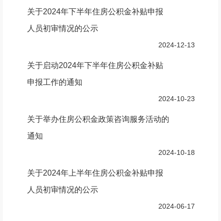
关于2024年下半年住房公积金补贴申报
人员初审情况的公示
2024-12-13
关于启动2024年下半年住房公积金补贴
申报工作的通知
2024-10-23
关于举办住房公积金政策咨询服务活动的
通知
2024-10-18
关于2024年上半年住房公积金补贴申报
人员初审情况的公示
2024-06-17