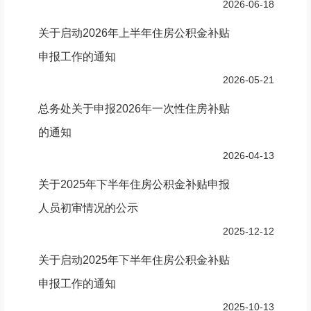
2026-06-18
关于启动2026年上半年住房公积金补贴
申报工作的通知
2026-05-21
总务处关于申报2026年一次性住房补贴
的通知
2026-04-13
关于2025年下半年住房公积金补贴申报
人员初审情况的公示
2025-12-12
关于启动2025年下半年住房公积金补贴
申报工作的通知
2025-10-13