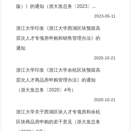
版）》的通知（浙大发总务〔2023〕...
2023-05-11
浙江大学印发《浙江大学西湖区块预留高
层次人才专项房申购和销售管理办法》的
通知
2020-10-21
浙江大学印发《浙江大学余杭区块预留高
层次人才商品房申购管理办法》的通知
（浙大发总务〔2020〕4号）
2020-10-21
浙江大学关于西湖区块人才专项房和余杭
区块商品房申购的若干意见（浙大发总务