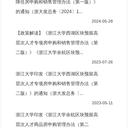
障住房申购和销售管理办法（第一版）》
的通知（浙大发总务〔2024〕1...
2024-05-28
【政策解读】《浙江大学西湖区块预留高
层次人才专项房申购和销售管理办法（第
二版）》《浙江大学余杭区块预...
2023-07-26
浙江大学印发《浙江大学西湖区块预留高
层次人才专项房申购和销售管理办法（第
二版）》的通知（浙大发总务〔...
2023-05-11
浙江大学印发《浙江大学余杭区块预留高
层次人才商品房申购管理办法（第二