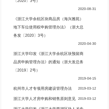
〔2020〕3号）
2020-08-31
《浙江大学余杭区块商品房（海兴雅苑）
地下车位使用权申购管理办法》（浙大总
务发〔2020〕3号）
2020-04-30
浙江大学印发《浙江大学余杭区块预留商
品房申购管理办法》的通知（浙大发总务
〔2019〕2号）
2019-04-15
杭州市人才专项用房建设管理办法
2019-03-12
浙江大学人才房申购和销售原则意见
2019-03-12
浙江大学印发《浙江大学西湖区块人才专