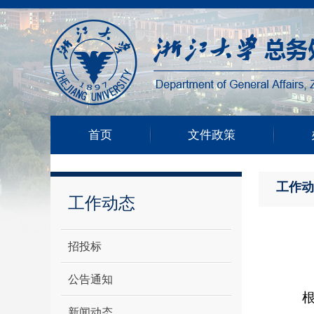
首页
文件政策
工作动
工作动态
招投标
公告通知
新闻动态